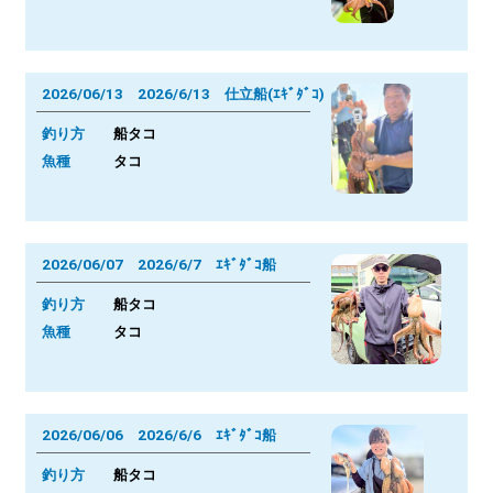
2026/06/13 2026/6/13 仕立船(ｴｷﾞﾀﾞｺ)
釣り方
船タコ
魚種
タコ
2026/06/07 2026/6/7 ｴｷﾞﾀﾞｺ船
釣り方
船タコ
魚種
タコ
2026/06/06 2026/6/6 ｴｷﾞﾀﾞｺ船
釣り方
船タコ