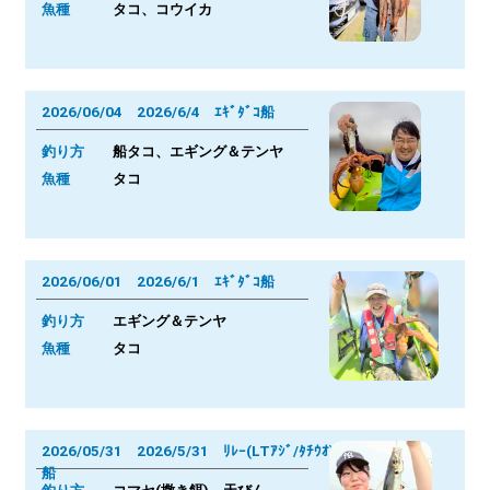
魚種
タコ、コウイカ
2026/06/04 2026/6/4 ｴｷﾞﾀﾞｺ船
釣り方
船タコ、エギング＆テンヤ
魚種
タコ
2026/06/01 2026/6/1 ｴｷﾞﾀﾞｺ船
釣り方
エギング＆テンヤ
魚種
タコ
2026/05/31 2026/5/31 ﾘﾚｰ(LTｱｼﾞ/ﾀﾁｳｵ)
船