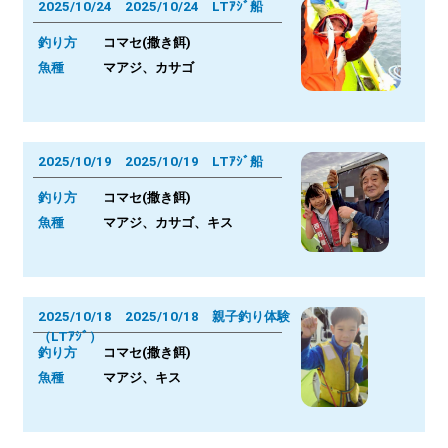
2025/10/24 2025/10/24 LTｱｼﾞ船
釣り方
コマセ(撒き餌)
魚種
マアジ、カサゴ
2025/10/19 2025/10/19 LTｱｼﾞ船
釣り方
コマセ(撒き餌)
魚種
マアジ、カサゴ、キス
2025/10/18 2025/10/18 親子釣り体験
（LTｱｼﾞ）
釣り方
コマセ(撒き餌)
魚種
マアジ、キス