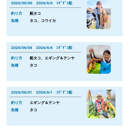
2026/06/06 2026/6/6 ｴｷﾞﾀﾞｺ船
釣り方
船タコ
魚種
タコ、コウイカ
2026/06/04 2026/6/4 ｴｷﾞﾀﾞｺ船
釣り方
船タコ、エギング＆テンヤ
魚種
タコ
2026/06/01 2026/6/1 ｴｷﾞﾀﾞｺ船
釣り方
エギング＆テンヤ
魚種
タコ