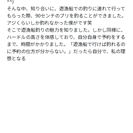
^^)
そんな中、知り合いに、遊漁船での釣りに連れて行って
もらった際、90センチのブリを釣ることができました。
アジくらいしか釣れなかった僕がです笑
そこで遊漁船釣りの魅力を知りました。しかし同様に、
ハードルの高さを体感しており、自分自身で予約をする
まで、時間がかかりました。「遊漁船で行けば釣れるの
に予約の仕方が分からない。」だったら自分で、私の理
想となる