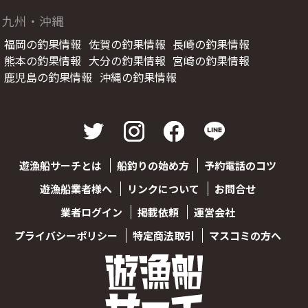
九州・沖縄
福岡の釣果情報
佐賀の釣果情報
長崎の釣果情報
熊本の釣果情報
大分の釣果情報
宮崎の釣果情報
鹿児島の釣果情報
沖縄の釣果情報
遊漁船サーチとは
船釣りの始め方
予約電話のコツ
遊漁船業者様へ
リンクについて
お問合せ
業者ログイン
掲載依頼
運営会社
プライバシーポリシー
特定商法取引
マスコミの方へ