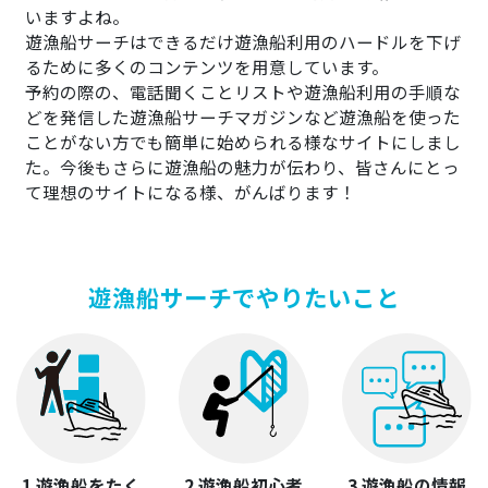
いますよね。
遊漁船サーチはできるだけ遊漁船利用のハードルを下げ
るために多くのコンテンツを用意しています。
予約の際の、電話聞くことリストや遊漁船利用の手順な
どを発信した遊漁船サーチマガジンなど遊漁船を使った
ことがない方でも簡単に始められる様なサイトにしまし
た。今後もさらに遊漁船の魅力が伝わり、皆さんにとっ
て理想のサイトになる様、がんばります！
遊漁船サーチでやりたいこと
1.遊漁船をたく
2.遊漁船初心者
3.遊漁船の情報