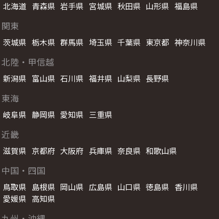
北海道
青森県
岩手県
宮城県
秋田県
山形県
福島県
関東
茨城県
栃木県
群馬県
埼玉県
千葉県
東京都
神奈川県
北陸・甲信越
新潟県
富山県
石川県
福井県
山梨県
長野県
東海
岐阜県
静岡県
愛知県
三重県
近畿
滋賀県
京都府
大阪府
兵庫県
奈良県
和歌山県
中国・四国
鳥取県
島根県
岡山県
広島県
山口県
徳島県
香川県
愛媛県
高知県
九州・沖縄