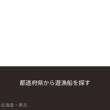
都道府県から遊漁船を探す
北海道・東北