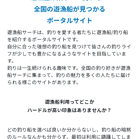
全国の遊漁船が見つかる
ポータルサイト
遊漁船サーチは、釣りを愛する者たちに遊漁船/釣り船
を紹介するポータルサイトです。
自分に合った理想の釣り船を見つけて皆さんの釣りライ
フが少しでも豊かになるようなサイトを目指していま
す。
釣りは一生続けられる趣味です。全国の釣り好きが遊漁
船サーチに集まって、釣りの魅力を多くの人たちに届け
られる様このサイトがあります。
遊漁船利用ってどこか
ハードルが高い印象はありませんか？
どの釣り船を選べば良いか分からないし、釣り船の暗黙
のルールなんかも分からず、最初は利用に躊躇してしま