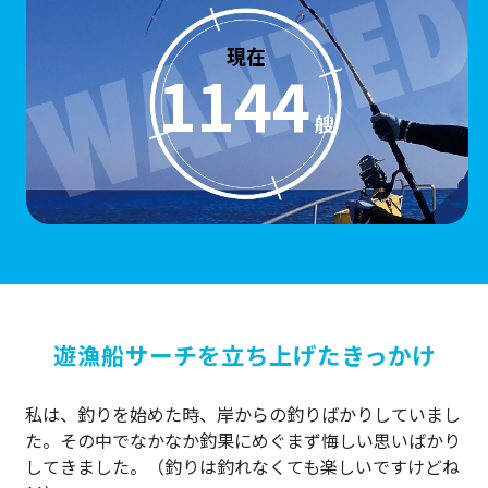
現在
1144
艘
遊漁船サーチを立ち上げたきっかけ
私は、釣りを始めた時、岸からの釣りばかりしていまし
た。その中でなかなか釣果にめぐまず悔しい思いばかり
してきました。（釣りは釣れなくても楽しいですけどね