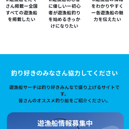
さん掲載ー全国
に優しいー初心
をわかりやすく
すべての遊漁船
者が遊漁船釣り
ー各遊漁船の魅
を掲載したい
を始めるきっか
力を伝えたい
けになりたい
釣り好きのみなさん協力してください
遊漁船サーチは釣り好きみんなで盛り上げるサイトで
す。
皆さんのオススメ釣り船をご紹介ください。
遊漁船情報募集中