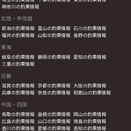
神奈川の釣果情報
北陸・甲信越
新潟の釣果情報
富山の釣果情報
石川の釣果情報
福井の釣果情報
山梨の釣果情報
長野の釣果情報
東海
岐阜の釣果情報
静岡の釣果情報
愛知の釣果情報
三重の釣果情報
近畿
滋賀の釣果情報
京都の釣果情報
大阪の釣果情報
兵庫の釣果情報
奈良の釣果情報
和歌山の釣果情報
中国・四国
鳥取の釣果情報
島根の釣果情報
岡山の釣果情報
広島の釣果情報
山口の釣果情報
徳島の釣果情報
香川の釣果情報
愛媛の釣果情報
高知の釣果情報