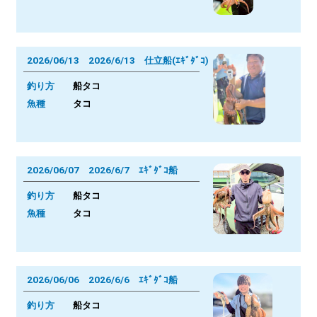
2026/06/13 2026/6/13 仕立船(ｴｷﾞﾀﾞｺ)
釣り方
船タコ
魚種
タコ
2026/06/07 2026/6/7 ｴｷﾞﾀﾞｺ船
釣り方
船タコ
魚種
タコ
2026/06/06 2026/6/6 ｴｷﾞﾀﾞｺ船
釣り方
船タコ