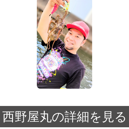
西野屋丸の詳細を見る