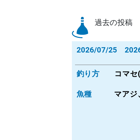
過去の投稿
2026/07/25 2026
釣り方
コマセ
魚種
マアジ