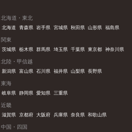
北海道・東北
北海道
青森県
岩手県
宮城県
秋田県
山形県
福島県
関東
茨城県
栃木県
群馬県
埼玉県
千葉県
東京都
神奈川県
北陸・甲信越
新潟県
富山県
石川県
福井県
山梨県
長野県
東海
岐阜県
静岡県
愛知県
三重県
近畿
滋賀県
京都府
大阪府
兵庫県
奈良県
和歌山県
中国・四国