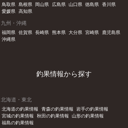
鳥取県
島根県
岡山県
広島県
山口県
徳島県
香川県
愛媛県
高知県
九州・沖縄
福岡県
佐賀県
長崎県
熊本県
大分県
宮崎県
鹿児島県
沖縄県
釣果情報から探す
北海道・東北
北海道の釣果情報
青森の釣果情報
岩手の釣果情報
宮城の釣果情報
秋田の釣果情報
山形の釣果情報
福島の釣果情報