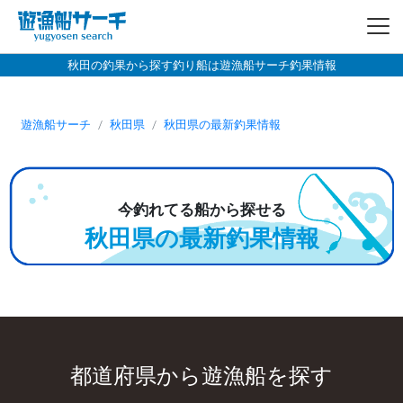
秋田の釣果から探す釣り船は遊漁船サーチ釣果情報
遊漁船サーチ
秋田県
秋田県の最新釣果情報
今釣れてる船から探せる
秋田県の最新釣果情報
都道府県から遊漁船を探す