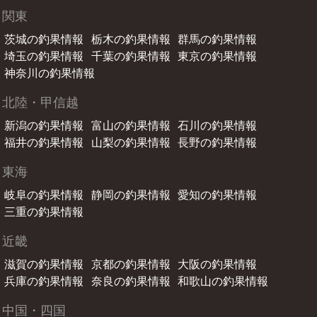
関東
茨城の釣果情報
栃木の釣果情報
群馬の釣果情報
埼玉の釣果情報
千葉の釣果情報
東京の釣果情報
神奈川の釣果情報
北陸・甲信越
新潟の釣果情報
富山の釣果情報
石川の釣果情報
福井の釣果情報
山梨の釣果情報
長野の釣果情報
東海
岐阜の釣果情報
静岡の釣果情報
愛知の釣果情報
三重の釣果情報
近畿
滋賀の釣果情報
京都の釣果情報
大阪の釣果情報
兵庫の釣果情報
奈良の釣果情報
和歌山の釣果情報
中国・四国