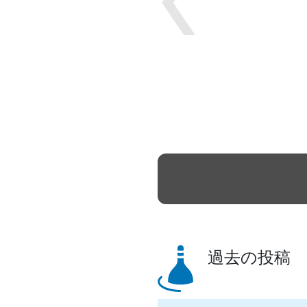
Previous
過去の投稿