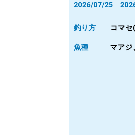
2026/07/25 2026
釣り方
コマセ
魚種
マアジ