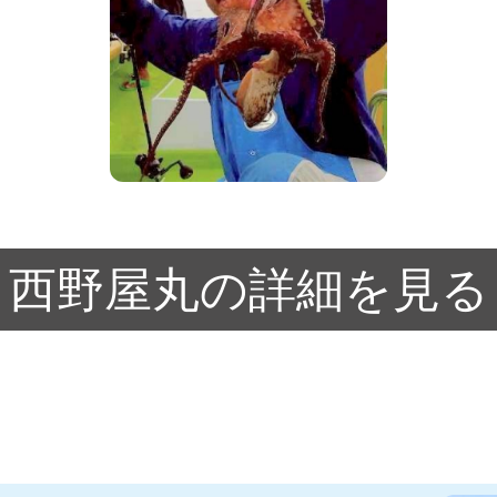
西野屋丸の詳細を見る