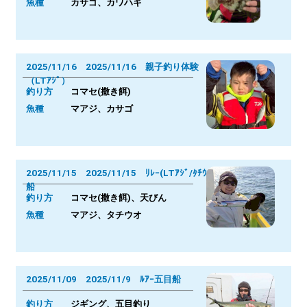
魚種
カサゴ、カワハギ
2025/11/16 2025/11/16 親子釣り体験
（LTｱｼﾞ）
釣り方
コマセ(撒き餌)
魚種
マアジ、カサゴ
2025/11/15 2025/11/15 ﾘﾚｰ(LTｱｼﾞ/ﾀﾁｳｵ)
船
釣り方
コマセ(撒き餌)、天びん
魚種
マアジ、タチウオ
2025/11/09 2025/11/9 ﾙｱｰ五目船
釣り方
ジギング、五目釣り