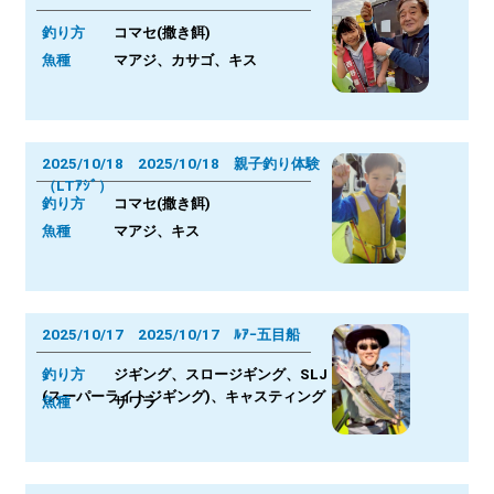
釣り方
コマセ(撒き餌)
魚種
マアジ、カサゴ、キス
2025/10/18 2025/10/18 親子釣り体験
（LTｱｼﾞ）
釣り方
コマセ(撒き餌)
魚種
マアジ、キス
2025/10/17 2025/10/17 ﾙｱｰ五目船
釣り方
ジギング、スロージギング、SLJ
(スーパーライトジギング)、キャスティング
魚種
サワラ