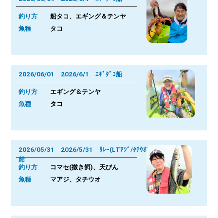
釣り方
船タコ、エギング＆テンヤ
魚種
タコ
2026/06/01 2026/6/1 ｴｷﾞﾀﾞｺ船
釣り方
エギング＆テンヤ
魚種
タコ
2026/05/31 2026/5/31 ﾘﾚｰ(LTｱｼﾞ/ﾀﾁｳｵ)
船
釣り方
コマセ(撒き餌)、天びん
魚種
マアジ、タチウオ