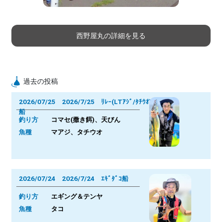
西野屋丸の詳細を見る
過去の投稿
2026/07/25 2026/7/25 ﾘﾚｰ(LTｱｼﾞ/ﾀﾁｳｵ)
船
釣り方
コマセ(撒き餌)、天びん
魚種
マアジ、タチウオ
2026/07/24 2026/7/24 ｴｷﾞﾀﾞｺ船
釣り方
エギング＆テンヤ
魚種
タコ