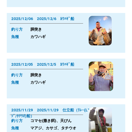
2025/12/06 2025/12/6 ｶﾜﾊｷﾞ船
釣り方
胴突き
魚種
カワハギ
2025/12/05 2025/12/5 ｶﾜﾊｷﾞ船
釣り方
胴突き
魚種
カワハギ
2025/11/29 2025/11/29 仕立船（ﾘﾚｰ(LTｱ
ｼﾞ/ﾀﾁｳｵ)船）
釣り方
コマセ(撒き餌)、天びん
魚種
マアジ、カサゴ、タチウオ