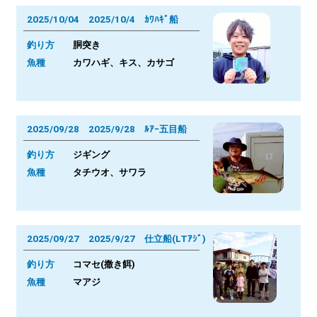
2025/10/04 2025/10/4 ｶﾜﾊｷﾞ船
釣り方
胴突き
魚種
カワハギ、キス、カサゴ
2025/09/28 2025/9/28 ﾙｱｰ五目船
釣り方
ジギング
魚種
タチウオ、サワラ
2025/09/27 2025/9/27 仕立船(LTｱｼﾞ)
釣り方
コマセ(撒き餌)
魚種
マアジ