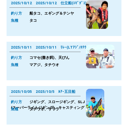
2025/10/12 2025/10/12 仕立船(ｴｷﾞﾀﾞｺ)
釣り方
船タコ、エギング＆テンヤ
魚種
タコ
2025/10/11 2025/10/11 ﾘﾚｰ(LTｱｼﾞ/ﾀﾁｳｵ)
釣り方
コマセ(撒き餌)、天びん
魚種
マアジ、タチウオ
2025/10/05 2025/10/5 ﾙｱｰ五目船
釣り方
ジギング、スロージギング、SLJ
(スーパーライトジギング)、キャスティング
魚種
タチウオ、サワラ