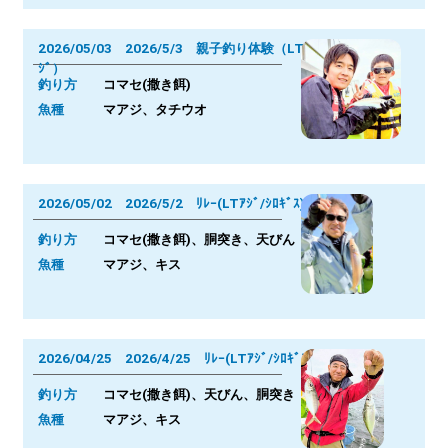
2026/05/03 2026/5/3 親子釣り体験（LTｱ
ｼﾞ）
釣り方
コマセ(撒き餌)
魚種
マアジ、タチウオ
2026/05/02 2026/5/2 ﾘﾚｰ(LTｱｼﾞ/ｼﾛｷﾞｽ)
釣り方
コマセ(撒き餌)、胴突き、天びん
魚種
マアジ、キス
2026/04/25 2026/4/25 ﾘﾚｰ(LTｱｼﾞ/ｼﾛｷﾞｽ)
釣り方
コマセ(撒き餌)、天びん、胴突き
魚種
マアジ、キス