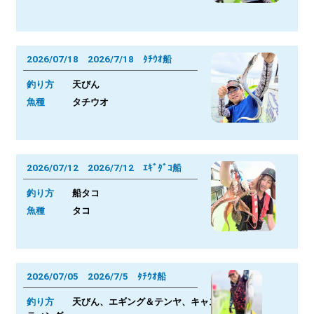
2026/07/18 2026/7/18 ﾀﾁｳｵ船
釣り方
天びん
魚種
タチウオ
2026/07/12 2026/7/12 ｴｷﾞﾀﾞｺ船
釣り方
船タコ
魚種
タコ
2026/07/05 2026/7/5 ﾀﾁｳｵ船
釣り方
天びん、エギング＆テンヤ、キャス