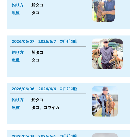
釣り方
船タコ
魚種
タコ
2026/06/07 2026/6/7 ｴｷﾞﾀﾞｺ船
釣り方
船タコ
魚種
タコ
2026/06/06 2026/6/6 ｴｷﾞﾀﾞｺ船
釣り方
船タコ
魚種
タコ、コウイカ
2026/06/04 2026/6/4 ｴｷﾞﾀﾞｺ船