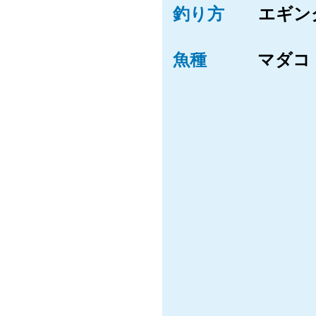
釣り方
エギン
魚種
マダコ