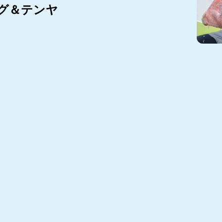
グ＆テンヤ