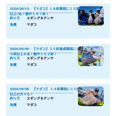
2024/09/10 【マダコ】１８杯筆頭に１０杯
以上7名！船中１８７杯！
釣り方
エギング＆テンヤ
魚種
マダコ
2024/09/09 【マダコ】２０杯達成筆頭に１
０杯以上６名！船中１５２杯！
釣り方
エギング＆テンヤ
魚種
マダコ
2024/09/08 【マダコ】 １４杯筆頭に１０杯
以上の方々も！
釣り方
エギング＆テンヤ
魚種
マダコ