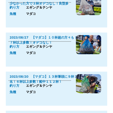
少なかった方で３杯オデコなし！良型多
釣り方
エギング＆テンヤ
魚種
マダコ
2023/08/27 【マダコ】１０杯超の方々も！
７杯以上多数！オデコなし！
釣り方
エギング＆テンヤ
魚種
マダコ
2023/08/20 【マダコ】１３杯筆頭に９杯３
名！６杯以上多数！船中１１２杯！
釣り方
エギング＆テンヤ
魚種
マダコ