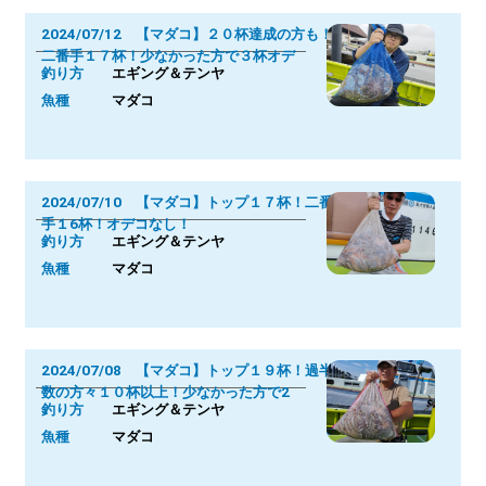
2024/07/12 【マダコ】２０杯達成の方も！
二番手１７杯！少なかった方で３杯オデ
釣り方
エギング＆テンヤ
魚種
マダコ
2024/07/10 【マダコ】トップ１７杯！二番
手１6杯！オデコなし！
釣り方
エギング＆テンヤ
魚種
マダコ
2024/07/08 【マダコ】トップ１９杯！過半
数の方々１０杯以上！少なかった方で2
釣り方
エギング＆テンヤ
魚種
マダコ