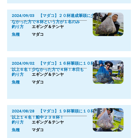
2024/09/03 【マダコ】２０杯達成筆頭に少
なかった方で８杯という方が１名のみ
釣り方
エギング＆テンヤ
魚種
マダコ
2024/09/02 【マダコ】１６杯筆頭に１０杯
以上６名！少なかった方で４杯！本日も
釣り方
エギング＆テンヤ
魚種
マダコ
2024/08/28 【マダコ】１９杯筆頭に１０杯
以上１４名！船中２３８杯！
釣り方
エギング＆テンヤ
魚種
マダコ