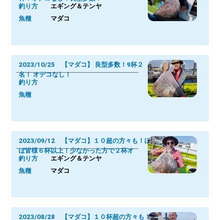
釣り方
エギング＆テンヤ
魚種
マダコ
2023/10/25 【マダコ】 良型多数！9杯２
名！ オデコなし！
釣り方
魚種
2023/09/12 【マダコ】１０超の方々も！ほ
ぼ皆様６杯以上！少なかった方で２杯オ
釣り方
エギング＆テンヤ
魚種
マダコ
2023/08/28 【マダコ】１０杯超の方々も！