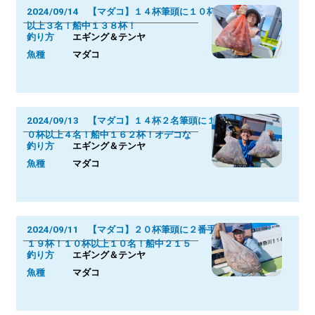
2024/09/14 【マダコ】１４杯筆頭に１０杯
以上３名！船中１３８杯！
釣り方
エギング＆テンヤ
魚種
マダコ
2024/09/13 【マダコ】１４杯２名筆頭に１
０杯以上４名！船中１６２杯！オデコな
釣り方
エギング＆テンヤ
魚種
マダコ
2024/09/11 【マダコ】２０杯筆頭に２番手
１９杯！１０杯以上１０名！船中２１５
釣り方
エギング＆テンヤ
魚種
マダコ