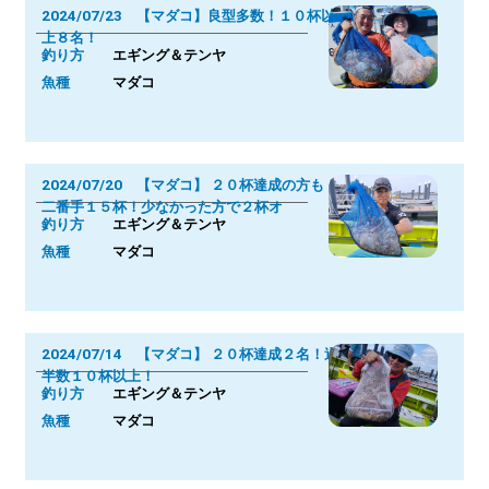
2024/07/23 【マダコ】良型多数！１０杯以
上８名！
釣り方
エギング＆テンヤ
魚種
マダコ
2024/07/20 【マダコ】 ２０杯達成の方も！
二番手１５杯！少なかった方で２杯オ
釣り方
エギング＆テンヤ
魚種
マダコ
2024/07/14 【マダコ】 ２０杯達成２名！過
半数１０杯以上！
釣り方
エギング＆テンヤ
魚種
マダコ