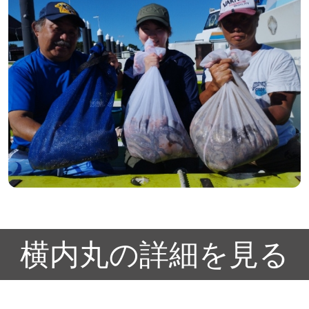
横内丸の詳細を見る