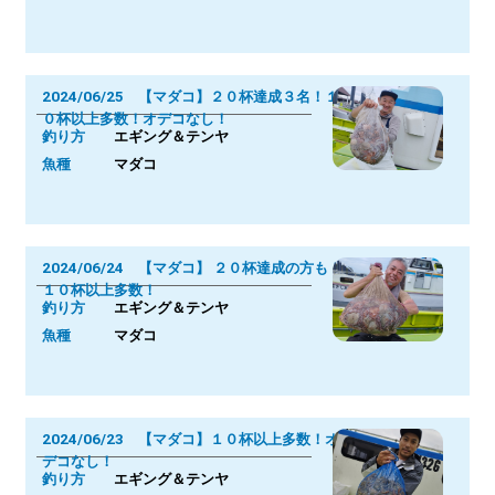
2024/06/25 【マダコ】２０杯達成３名！１
０杯以上多数！オデコなし！
釣り方
エギング＆テンヤ
魚種
マダコ
2024/06/24 【マダコ】 ２０杯達成の方も！
１０杯以上多数！
釣り方
エギング＆テンヤ
魚種
マダコ
2024/06/23 【マダコ】１０杯以上多数！オ
デコなし！
釣り方
エギング＆テンヤ