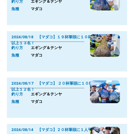
釣り方
エギング＆テンヤ
魚種
マダコ
2024/08/18 【マダコ】１９杯筆頭に１０杯
以上１３名！
釣り方
エギング＆テンヤ
魚種
マダコ
2024/08/17 【マダコ】 ２０杯筆頭に１０杯
以上１２名！
釣り方
エギング＆テンヤ
魚種
マダコ
2024/08/14 【マダコ】２０杯筆頭に１人平