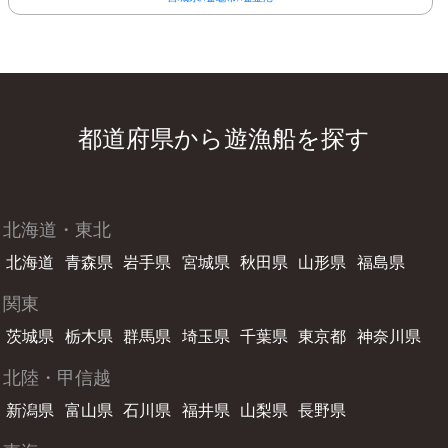
都道府県から遊漁船を探す
北海道・東北
北海道
青森県
岩手県
宮城県
秋田県
山形県
福島県
関東
茨城県
栃木県
群馬県
埼玉県
千葉県
東京都
神奈川県
北陸・甲信越
新潟県
富山県
石川県
福井県
山梨県
長野県