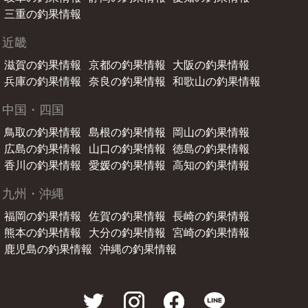
三重の釣果情報
近畿
滋賀の釣果情報
京都の釣果情報
大阪の釣果情報
兵庫の釣果情報
奈良の釣果情報
和歌山の釣果情報
中国・四国
鳥取の釣果情報
島根の釣果情報
岡山の釣果情報
広島の釣果情報
山口の釣果情報
徳島の釣果情報
香川の釣果情報
愛媛の釣果情報
高知の釣果情報
九州・沖縄
福岡の釣果情報
佐賀の釣果情報
長崎の釣果情報
熊本の釣果情報
大分の釣果情報
宮崎の釣果情報
鹿児島の釣果情報
沖縄の釣果情報