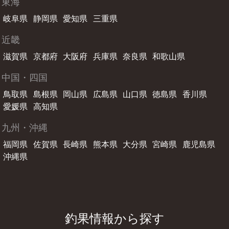
東海
岐阜県
静岡県
愛知県
三重県
近畿
滋賀県
京都府
大阪府
兵庫県
奈良県
和歌山県
中国・四国
鳥取県
島根県
岡山県
広島県
山口県
徳島県
香川県
愛媛県
高知県
九州・沖縄
福岡県
佐賀県
長崎県
熊本県
大分県
宮崎県
鹿児島県
沖縄県
釣果情報から探す