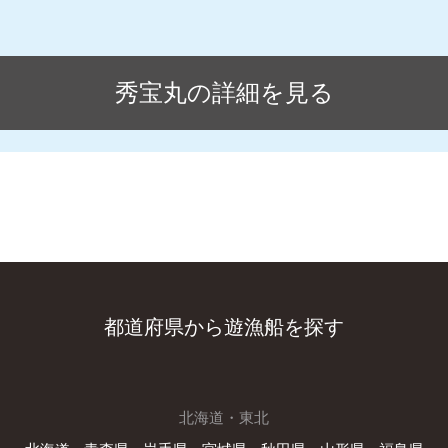
秀宝丸の詳細を見る
都道府県から遊漁船を探す
北海道・東北