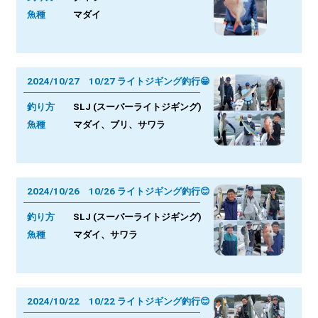
魚種
マダイ
2024/10/27 10/27 ライトジギング釣行😁
釣り方
SLJ (スーパーライトジギング)
魚種
マダイ、ブリ、サワラ
2024/10/26 10/26 ライトジギング釣行😊
釣り方
SLJ (スーパーライトジギング)
魚種
マダイ、サワラ
2024/10/22 10/22 ライトジギング釣行😊