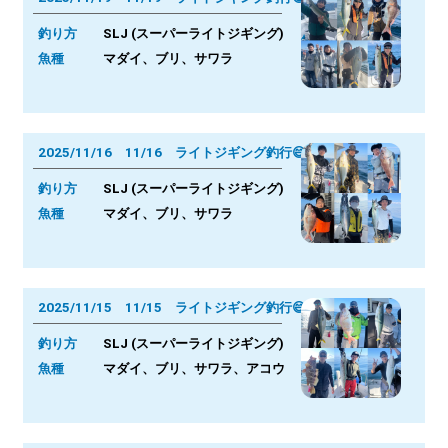
釣り方
SLJ (スーパーライトジギング)
魚種
マダイ、ブリ、サワラ
2025/11/16 11/16 ライトジギング釣行😄
釣り方
SLJ (スーパーライトジギング)
魚種
マダイ、ブリ、サワラ
2025/11/15 11/15 ライトジギング釣行😄
釣り方
SLJ (スーパーライトジギング)
魚種
マダイ、ブリ、サワラ、アコウ