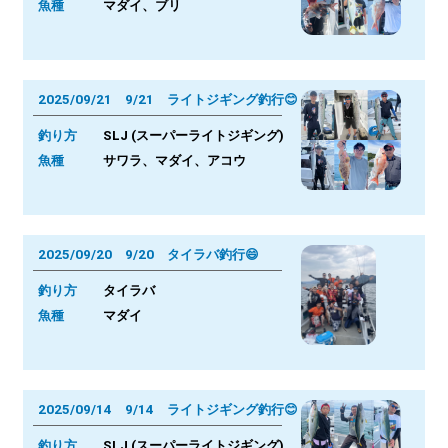
魚種
マダイ、ブリ
2025/09/21 9/21 ライトジギング釣行😊
釣り方
SLJ (スーパーライトジギング)
魚種
サワラ、マダイ、アコウ
2025/09/20 9/20 タイラバ釣行😄
釣り方
タイラバ
魚種
マダイ
2025/09/14 9/14 ライトジギング釣行😊
釣り方
SLJ (スーパーライトジギング)