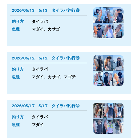
2026/06/13 6/13 タイラバ釣行😄
釣り方
タイラバ
魚種
マダイ、カサゴ
2026/06/12 6/12 タイラバ釣行😊
釣り方
タイラバ
魚種
マダイ、カサゴ、マゴチ
2026/05/17 5/17 タイラバ釣行😊
釣り方
タイラバ
魚種
マダイ