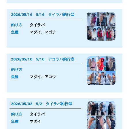
2026/05/16 5/16 タイラバ釣行😊
釣り方
タイラバ
魚種
マダイ、マゴチ
2026/05/10 5/10 アコラバ釣行😊
釣り方
魚種
マダイ、アコウ
2026/05/02 5/2 タイラバ釣行😊
釣り方
タイラバ
魚種
マダイ