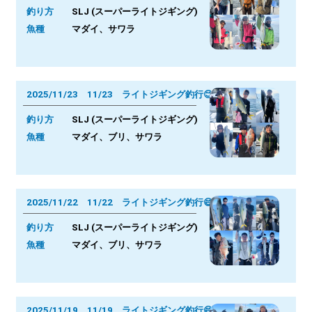
釣り方
SLJ (スーパーライトジギング)
魚種
マダイ、サワラ
2025/11/23 11/23 ライトジギング釣行😊
釣り方
SLJ (スーパーライトジギング)
魚種
マダイ、ブリ、サワラ
2025/11/22 11/22 ライトジギング釣行😄
釣り方
SLJ (スーパーライトジギング)
魚種
マダイ、ブリ、サワラ
2025/11/19 11/19 ライトジギング釣行😄