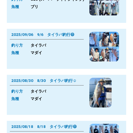
魚種
ブリ
2025/09/06 9/6 タイラバ釣行😄
釣り方
タイラバ
魚種
マダイ
2025/08/30 8/30 タイラバ釣行☺
釣り方
タイラバ
魚種
マダイ
2025/08/18 8/18 タイラバ釣行😄