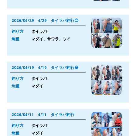
2026/04/29 4/29 タイラバ釣行😊
釣り方
タイラバ
魚種
マダイ、サワラ、ソイ
2026/04/19 4/19 タイラバ釣行😄
釣り方
タイラバ
魚種
マダイ
2026/04/11 4/11 タイラバ釣行
釣り方
タイラバ
魚種
マダイ