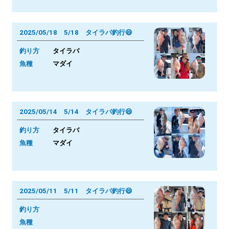
2025/05/18 5/18 タイラバ釣行😄
釣り方
タイラバ
魚種
マダイ
2025/05/14 5/14 タイラバ釣行😄
釣り方
タイラバ
魚種
マダイ
2025/05/11 5/11 タイラバ釣行😄
釣り方
魚種