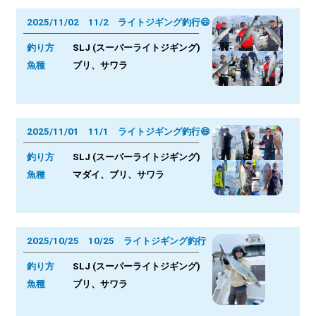
2025/11/02 11/2 ライトジギング釣行😄
釣り方
SLJ (スーパーライトジギング)
魚種
ブリ、サワラ
2025/11/01 11/1 ライトジギング釣行😄
釣り方
SLJ (スーパーライトジギング)
魚種
マダイ、ブリ、サワラ
2025/10/25 10/25 ライトジギング釣行
釣り方
SLJ (スーパーライトジギング)
魚種
ブリ、サワラ