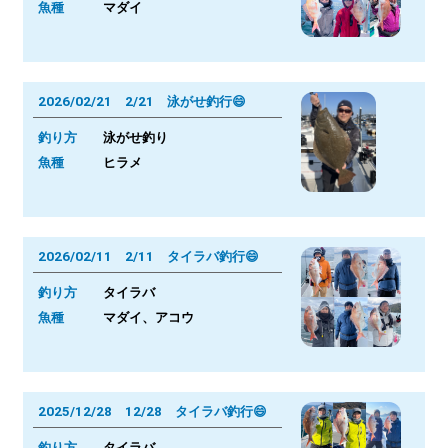
魚種
マダイ
2026/02/21 2/21 泳がせ釣行😄
釣り方
泳がせ釣り
魚種
ヒラメ
2026/02/11 2/11 タイラバ釣行😄
釣り方
タイラバ
魚種
マダイ、アコウ
2025/12/28 12/28 タイラバ釣行😄
釣り方
タイラバ