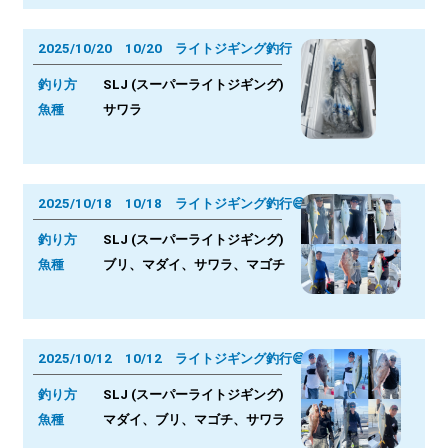
2025/10/20 10/20 ライトジギング釣行
釣り方
SLJ (スーパーライトジギング)
魚種
サワラ
2025/10/18 10/18 ライトジギング釣行😄
釣り方
SLJ (スーパーライトジギング)
魚種
ブリ、マダイ、サワラ、マゴチ
2025/10/12 10/12 ライトジギング釣行😄
釣り方
SLJ (スーパーライトジギング)
魚種
マダイ、ブリ、マゴチ、サワラ