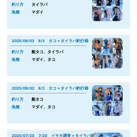
釣り方
タイラバ
魚種
マダイ
2025/08/03 8/3 タコ＋タイラバ釣行😄
釣り方
船タコ、タイラバ
魚種
マダイ、タコ
2025/08/02 8/2 タコ＋タイラバ釣行😄
釣り方
船タコ
魚種
マダイ、タコ
2025/07/20 7/20 イサキ調査＋タイラバ釣