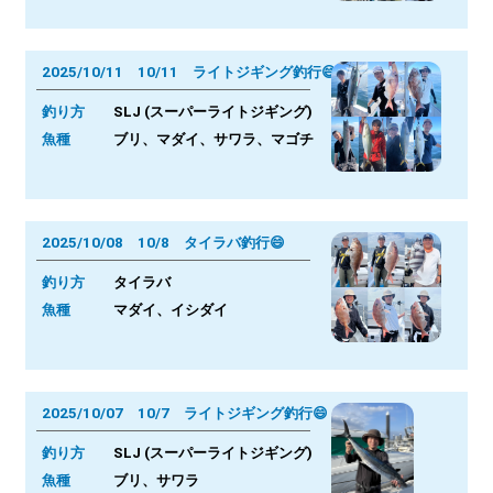
2025/10/11 10/11 ライトジギング釣行😄
釣り方
SLJ (スーパーライトジギング)
魚種
ブリ、マダイ、サワラ、マゴチ
2025/10/08 10/8 タイラバ釣行😄
釣り方
タイラバ
魚種
マダイ、イシダイ
2025/10/07 10/7 ライトジギング釣行😄
釣り方
SLJ (スーパーライトジギング)
魚種
ブリ、サワラ