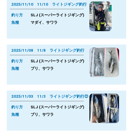
2025/11/10 11/10 ライトジギング釣行
釣り方
SLJ (スーパーライトジギング)
魚種
マダイ、サワラ
2025/11/08 11/8 ライトジギング釣行
釣り方
SLJ (スーパーライトジギング)
魚種
ブリ、サワラ
2025/11/03 11/3 ライトジギング釣行😊
釣り方
SLJ (スーパーライトジギング)
魚種
ブリ、サワラ