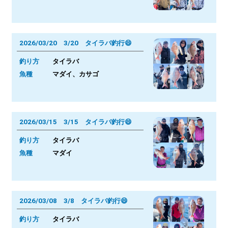
2026/03/20 3/20 タイラバ釣行😄
釣り方
タイラバ
魚種
マダイ、カサゴ
2026/03/15 3/15 タイラバ釣行😄
釣り方
タイラバ
魚種
マダイ
2026/03/08 3/8 タイラバ釣行😄
釣り方
タイラバ