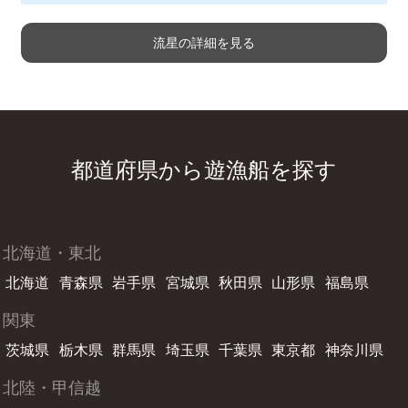
流星の詳細を見る
都道府県から遊漁船を探す
北海道・東北
北海道
青森県
岩手県
宮城県
秋田県
山形県
福島県
関東
茨城県
栃木県
群馬県
埼玉県
千葉県
東京都
神奈川県
北陸・甲信越