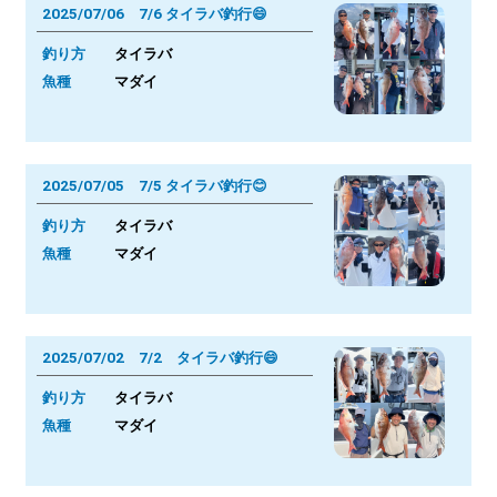
2025/07/06 7/6 タイラバ釣行😄
釣り方
タイラバ
魚種
マダイ
2025/07/05 7/5 タイラバ釣行😊
釣り方
タイラバ
魚種
マダイ
2025/07/02 7/2 タイラバ釣行😄
釣り方
タイラバ
魚種
マダイ