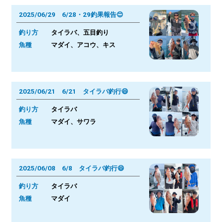
2025/06/29 6/28・29釣果報告😊
釣り方
タイラバ、五目釣り
魚種
マダイ、アコウ、キス
2025/06/21 6/21 タイラバ釣行😄
釣り方
タイラバ
魚種
マダイ、サワラ
2025/06/08 6/8 タイラバ釣行😄
釣り方
タイラバ
魚種
マダイ