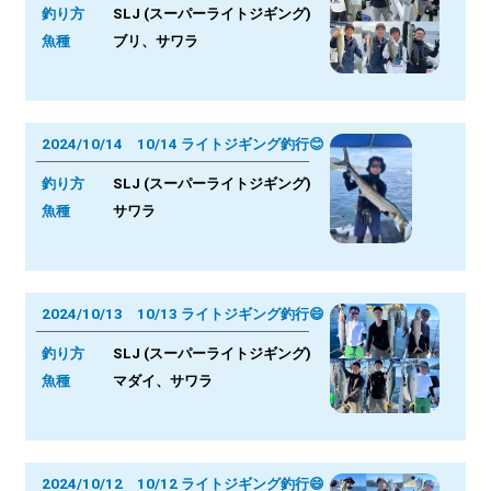
釣り方
SLJ (スーパーライトジギング)
魚種
ブリ、サワラ
2024/10/14 10/14 ライトジギング釣行😊
釣り方
SLJ (スーパーライトジギング)
魚種
サワラ
2024/10/13 10/13 ライトジギング釣行😄
釣り方
SLJ (スーパーライトジギング)
魚種
マダイ、サワラ
2024/10/12 10/12 ライトジギング釣行😄