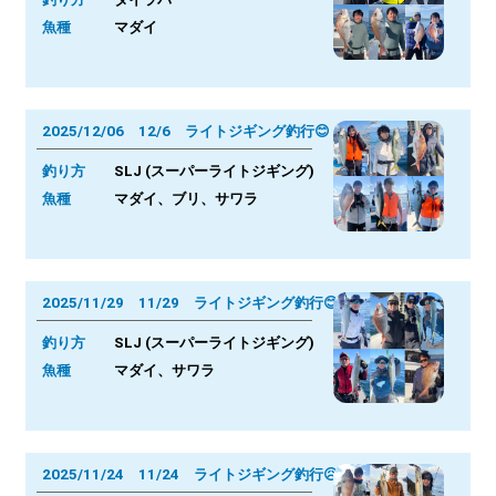
魚種
マダイ
2025/12/06 12/6 ライトジギング釣行😊
釣り方
SLJ (スーパーライトジギング)
魚種
マダイ、ブリ、サワラ
2025/11/29 11/29 ライトジギング釣行😊
釣り方
SLJ (スーパーライトジギング)
魚種
マダイ、サワラ
2025/11/24 11/24 ライトジギング釣行😥