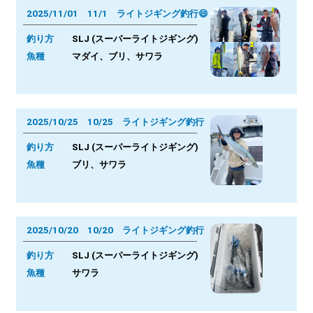
2025/11/01 11/1 ライトジギング釣行😄
釣り方
SLJ (スーパーライトジギング)
魚種
マダイ、ブリ、サワラ
2025/10/25 10/25 ライトジギング釣行
釣り方
SLJ (スーパーライトジギング)
魚種
ブリ、サワラ
2025/10/20 10/20 ライトジギング釣行
釣り方
SLJ (スーパーライトジギング)
魚種
サワラ