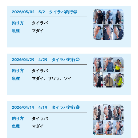
2026/05/02 5/2 タイラバ釣行😊
釣り方
タイラバ
魚種
マダイ
2026/04/29 4/29 タイラバ釣行😊
釣り方
タイラバ
魚種
マダイ、サワラ、ソイ
2026/04/19 4/19 タイラバ釣行😄
釣り方
タイラバ
魚種
マダイ