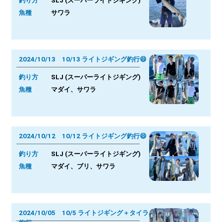
釣り方
SLJ (スーパーライトジギング)
魚種
サワラ
2024/10/13 10/13 ライトジギング釣行😄
釣り方
SLJ (スーパーライトジギング)
魚種
マダイ、サワラ
2024/10/12 10/12 ライトジギング釣行😄
釣り方
SLJ (スーパーライトジギング)
魚種
マダイ、ブリ、サワラ
2024/10/05 10/5 ライトジギング＋タイラバ