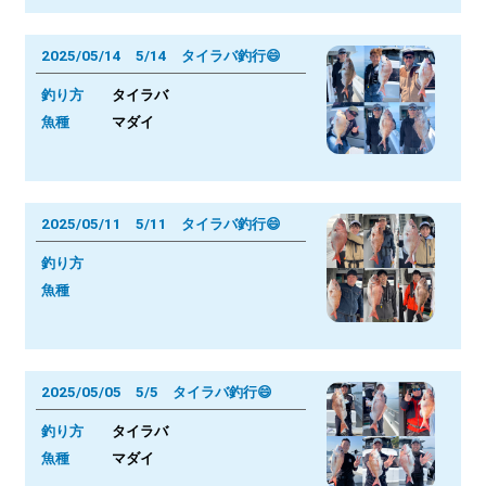
2025/05/14 5/14 タイラバ釣行😄
釣り方
タイラバ
魚種
マダイ
2025/05/11 5/11 タイラバ釣行😄
釣り方
魚種
2025/05/05 5/5 タイラバ釣行😄
釣り方
タイラバ
魚種
マダイ