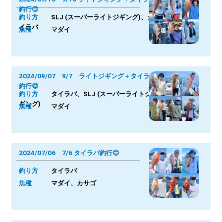
釣行😊
釣り方
SLJ (スーパーライトジギング)、タ
イラバ
魚種
マダイ
2024/09/07 9/7 ライトジギング＋タイラバ
釣行😄
釣り方
タイラバ、SLJ (スーパーライトジ
ギング)
魚種
マダイ
2024/07/06 7/6 タイラバ釣行😊
釣り方
タイラバ
魚種
マダイ、カサゴ