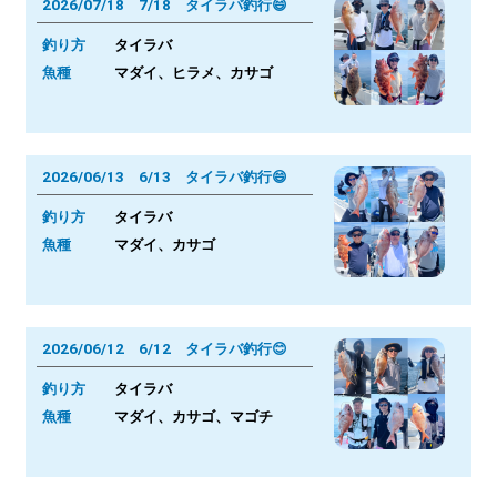
2026/07/18 7/18 タイラバ釣行😄
釣り方
タイラバ
魚種
マダイ、ヒラメ、カサゴ
2026/06/13 6/13 タイラバ釣行😄
釣り方
タイラバ
魚種
マダイ、カサゴ
2026/06/12 6/12 タイラバ釣行😊
釣り方
タイラバ
魚種
マダイ、カサゴ、マゴチ