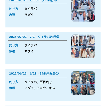
2025/07/05 7/5 タイラバ釣行😊
釣り方
タイラバ
魚種
マダイ
2025/07/02 7/2 タイラバ釣行😄
釣り方
タイラバ
魚種
マダイ
2025/06/29 6/28・29釣果報告😊
釣り方
タイラバ、五目釣り
魚種
マダイ、アコウ、キス