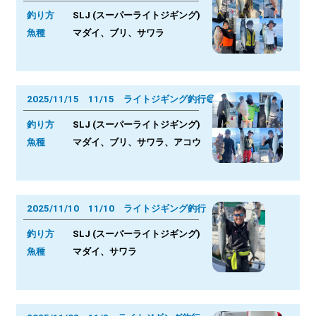
釣り方
SLJ (スーパーライトジギング)
魚種
マダイ、ブリ、サワラ
2025/11/15 11/15 ライトジギング釣行😄
釣り方
SLJ (スーパーライトジギング)
魚種
マダイ、ブリ、サワラ、アコウ
2025/11/10 11/10 ライトジギング釣行
釣り方
SLJ (スーパーライトジギング)
魚種
マダイ、サワラ