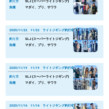
釣り方
SLJ (スーパーライトジギング)
魚種
マダイ、ブリ、サワラ
2025/11/22 11/22 ライトジギング釣行😄
釣り方
SLJ (スーパーライトジギング)
魚種
マダイ、ブリ、サワラ
2025/11/19 11/19 ライトジギング釣行😄
釣り方
SLJ (スーパーライトジギング)
魚種
マダイ、ブリ、サワラ
2025/11/16 11/16 ライトジギング釣行😄