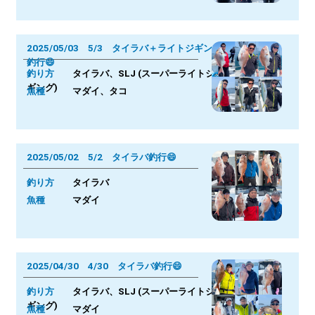
2025/05/03 5/3 タイラバ＋ライトジギング
釣行😄
釣り方
タイラバ、SLJ (スーパーライトジ
ギング)
魚種
マダイ、タコ
2025/05/02 5/2 タイラバ釣行😄
釣り方
タイラバ
魚種
マダイ
2025/04/30 4/30 タイラバ釣行😄
釣り方
タイラバ、SLJ (スーパーライトジ
ギング)
魚種
マダイ