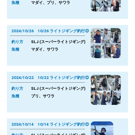
魚種
マダイ、ブリ、サワラ
2024/10/26 10/26 ライトジギング釣行😊
釣り方
SLJ (スーパーライトジギング)
魚種
マダイ、サワラ
2024/10/22 10/22 ライトジギング釣行😊
釣り方
SLJ (スーパーライトジギング)
魚種
ブリ、サワラ
2024/10/14 10/14 ライトジギング釣行😊