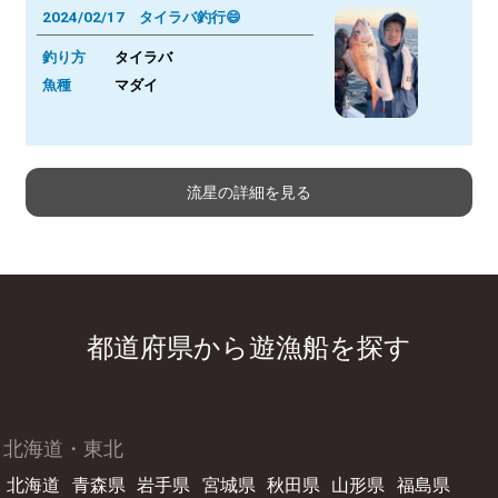
2024/02/17 タイラバ釣行😄
釣り方
タイラバ
魚種
マダイ
流星の詳細を見る
都道府県から遊漁船を探す
北海道・東北
北海道
青森県
岩手県
宮城県
秋田県
山形県
福島県