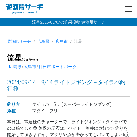
流星2026/08/07の釣果投稿-遊漁船サーチ
遊漁船サーチ
広島県
広島市
流星
流星
(りゅうせい)
広島県
/
広島市
/
廿日市ボートパーク
2024/09/14 9/14 ライトジギング＋タイラバ釣
行😄
釣り方
タイラバ、SLJ (スーパーライトジギング)
魚種
マダイ、ブリ
本日は、常連様のチャーターで、ライトジギング＋タイラバで
の出船でした😊 魚探の反応は、ベイト・魚共に良好✨✨ 釣りを
開始して頂きますが、アタリや魚が掛かってもバレてしまい6度