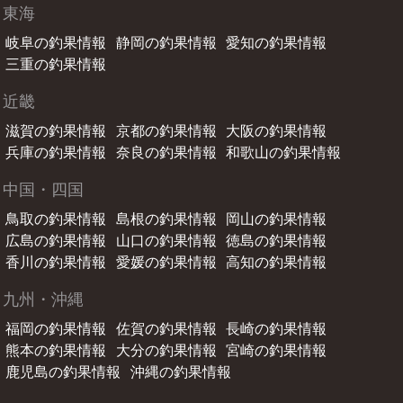
東海
岐阜の釣果情報
静岡の釣果情報
愛知の釣果情報
三重の釣果情報
近畿
滋賀の釣果情報
京都の釣果情報
大阪の釣果情報
兵庫の釣果情報
奈良の釣果情報
和歌山の釣果情報
中国・四国
鳥取の釣果情報
島根の釣果情報
岡山の釣果情報
広島の釣果情報
山口の釣果情報
徳島の釣果情報
香川の釣果情報
愛媛の釣果情報
高知の釣果情報
九州・沖縄
福岡の釣果情報
佐賀の釣果情報
長崎の釣果情報
熊本の釣果情報
大分の釣果情報
宮崎の釣果情報
鹿児島の釣果情報
沖縄の釣果情報