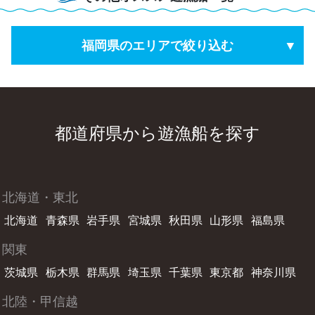
福岡県のエリアで絞り込む
都道府県から遊漁船を探す
北海道・東北
北海道
青森県
岩手県
宮城県
秋田県
山形県
福島県
関東
茨城県
栃木県
群馬県
埼玉県
千葉県
東京都
神奈川県
北陸・甲信越