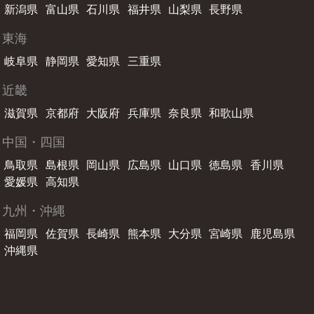
新潟県
富山県
石川県
福井県
山梨県
長野県
東海
岐阜県
静岡県
愛知県
三重県
近畿
滋賀県
京都府
大阪府
兵庫県
奈良県
和歌山県
中国・四国
鳥取県
島根県
岡山県
広島県
山口県
徳島県
香川県
愛媛県
高知県
九州・沖縄
福岡県
佐賀県
長崎県
熊本県
大分県
宮崎県
鹿児島県
沖縄県