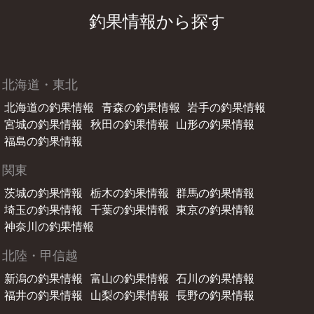
釣果情報から探す
北海道・東北
北海道の釣果情報
青森の釣果情報
岩手の釣果情報
宮城の釣果情報
秋田の釣果情報
山形の釣果情報
福島の釣果情報
関東
茨城の釣果情報
栃木の釣果情報
群馬の釣果情報
埼玉の釣果情報
千葉の釣果情報
東京の釣果情報
神奈川の釣果情報
北陸・甲信越
新潟の釣果情報
富山の釣果情報
石川の釣果情報
福井の釣果情報
山梨の釣果情報
長野の釣果情報