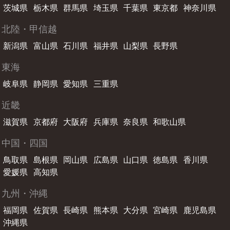
茨城県
栃木県
群馬県
埼玉県
千葉県
東京都
神奈川県
北陸・甲信越
新潟県
富山県
石川県
福井県
山梨県
長野県
東海
岐阜県
静岡県
愛知県
三重県
近畿
滋賀県
京都府
大阪府
兵庫県
奈良県
和歌山県
中国・四国
鳥取県
島根県
岡山県
広島県
山口県
徳島県
香川県
愛媛県
高知県
九州・沖縄
福岡県
佐賀県
長崎県
熊本県
大分県
宮崎県
鹿児島県
沖縄県