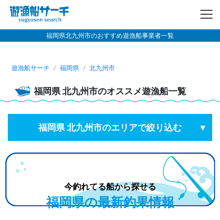
福岡県北九州市のおすすめ遊漁船事業者一覧
遊漁船サーチ
福岡県
北九州市
福岡県
北九州市
のオススメ遊漁船一覧
福岡県 北九州市のエリアで絞り込む
今釣れてる船から探せる
福岡県の最新釣果情報