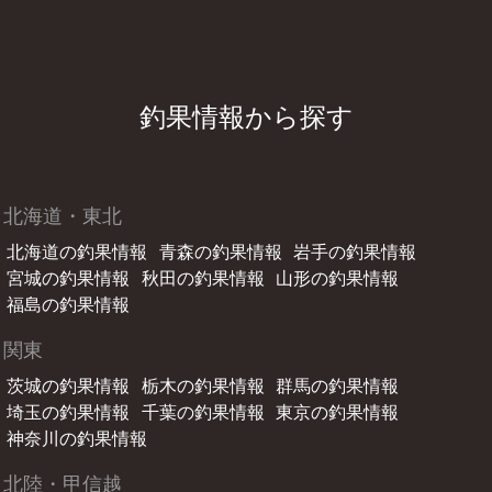
釣果情報から探す
北海道・東北
北海道の釣果情報
青森の釣果情報
岩手の釣果情報
宮城の釣果情報
秋田の釣果情報
山形の釣果情報
福島の釣果情報
関東
茨城の釣果情報
栃木の釣果情報
群馬の釣果情報
埼玉の釣果情報
千葉の釣果情報
東京の釣果情報
神奈川の釣果情報
北陸・甲信越