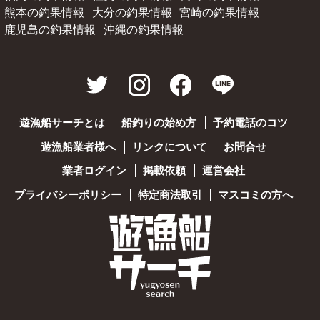
熊本の釣果情報
大分の釣果情報
宮崎の釣果情報
鹿児島の釣果情報
沖縄の釣果情報
遊漁船サーチとは
船釣りの始め方
予約電話のコツ
遊漁船業者様へ
リンクについて
お問合せ
業者ログイン
掲載依頼
運営会社
プライバシーポリシー
特定商法取引
マスコミの方へ