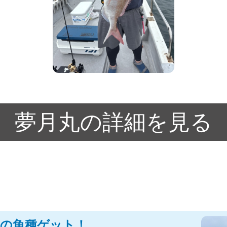
夢月丸の詳細を見る
 多くの魚種ゲット！