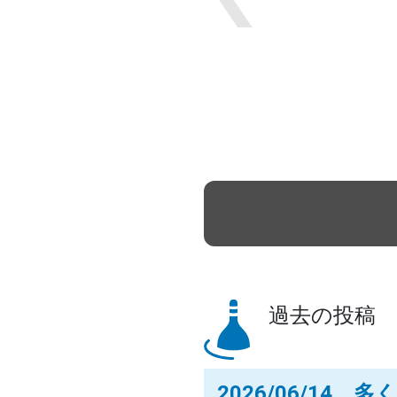
Previous
過去の投稿
2026/06/14