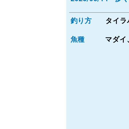
釣り方
タイラ
魚種
マダイ