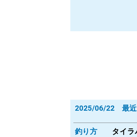
2025/06/22 
釣り方
タイラ