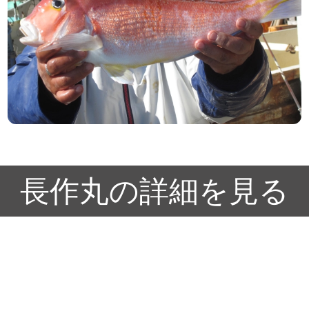
長作丸の詳細を見る