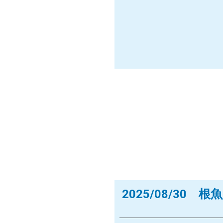
2025/08/30