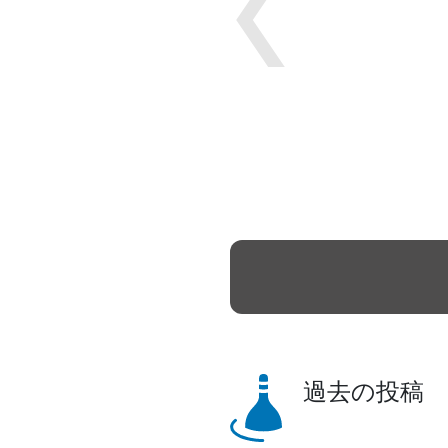
Previous
過去の投稿